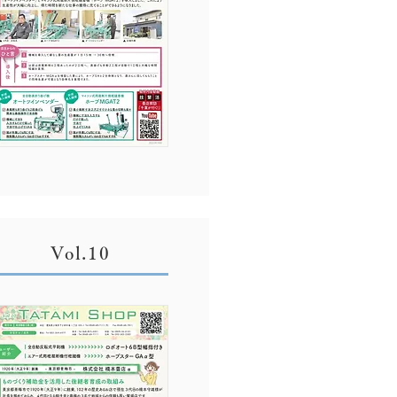
Vol.10