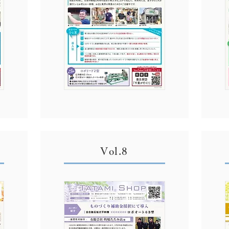
Vol.8