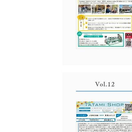
Vol.12