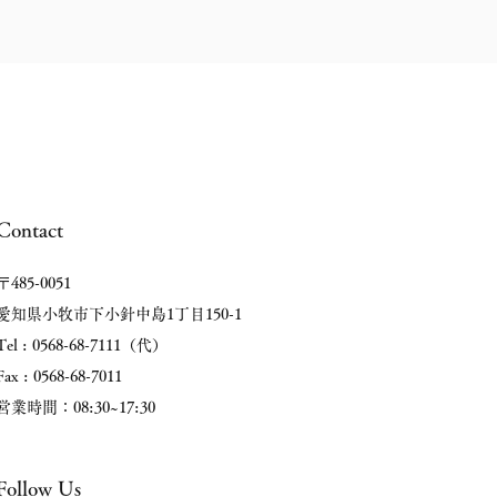
Contact
〒485-0051
愛知県小牧市下小針中島1丁目150-1
Tel : 0568-68-7111（代）
Fax : 0568-68-7011
​営業時間：08:30~17:30
Follow Us