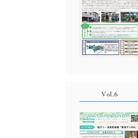
Vol.6