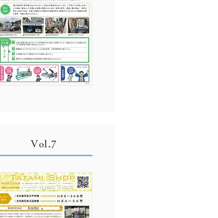
Vol.7