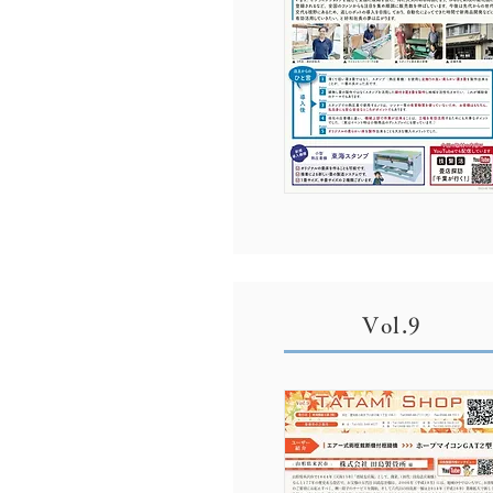
Vol.9