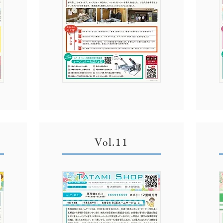
Vol.11