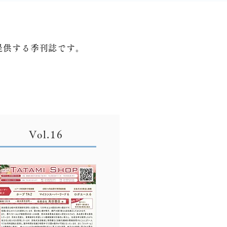
ご提供する季刊誌です。
Vol.16