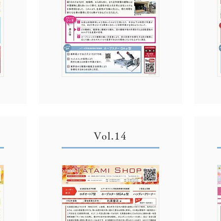
Vol.14