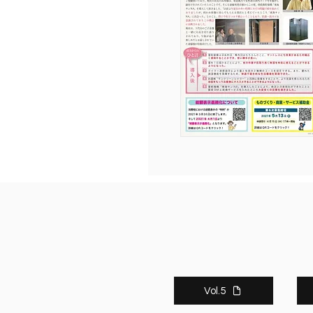
Vol.5