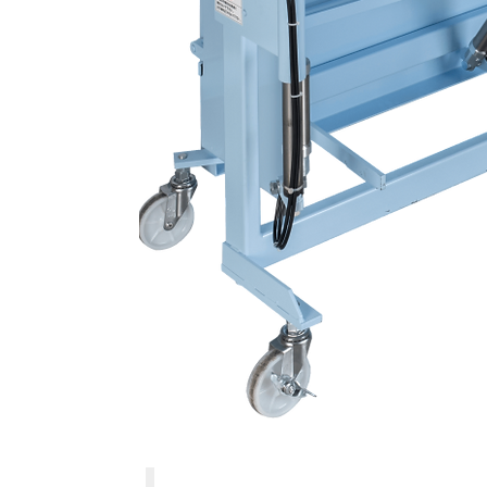
省スペース