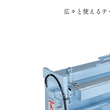
広々と使えるテ