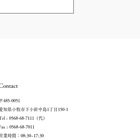
Contact
〒485-0051
愛知県小牧市下小針中島1丁目150-1
Tel : 0568-68-7111（代）
Fax : 0568-68-7011
​営業時間：08:30~17:30