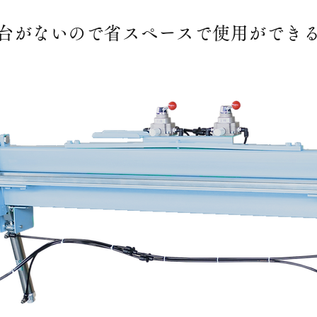
台がないので省スペースで使用ができ