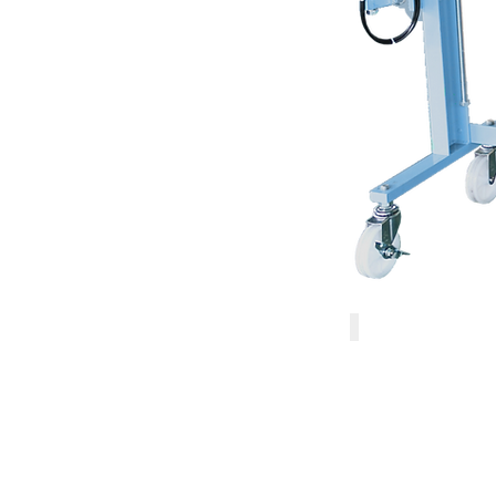
斜めからの写真