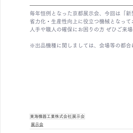
毎年恒例となった京都展示会、今回は「新
省力化・生産性向上に役立つ機械となって
人手や職人の確保にお困りの方 ぜひご来
※出品機種に関しましては、会場等の都合
東海機器工業株式会社
展示会
展示会