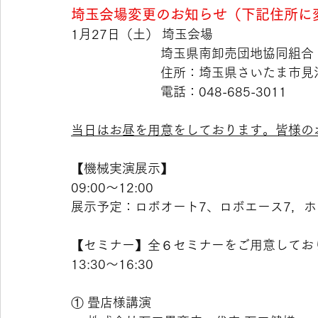
埼玉会場変更のお知らせ（下記住所に
1月27日（土） 埼玉会場
　　　　　　　埼玉県南卸売団地協同組合
　　　　　　　住所：埼玉県さいたま市見沼
　　　　　　　電話：048-685-3011
当日はお昼を用意をしております。皆様の
【機械実演展示】
09:00～12:00
展示予定：ロボオート7、ロボエース7，ホ
【セミナー】全６セミナーをご用意してお
13:30～16:30
① 畳店様講演