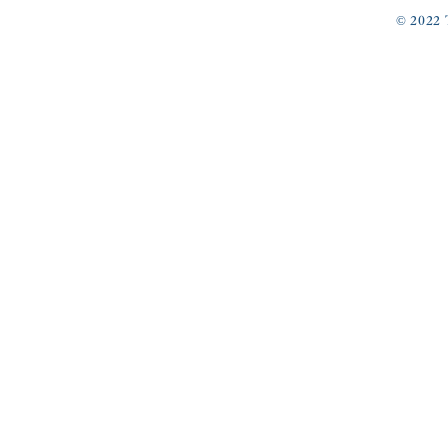
© 2022