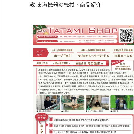
⑥ 東海機器の機械・商品紹介