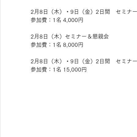
2月8日（木）・9日（金）2日間　セミナ
参加費：1名 4,000円
2月8日（木）セミナー＆懇親会
参加費：1名 8,000円
2月8日（木）・9日（金）2日間　セミナ
参加費：1名 15,000円