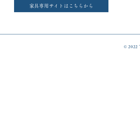
家具専用サイトはこちらから
© 2022