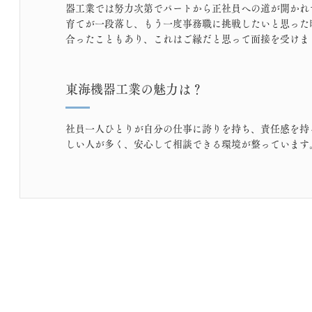
器工業では努力次第でパートから正社員への道が開かれ
育てが一段落し、もう一度事務職に挑戦したいと思った
合ったこともあり、これはご縁だと思って面接を受けま
東海機器工業の魅力は？
社員一人ひとりが自分の仕事に誇りを持ち、責任感を持
しい人が多く、安心して相談できる環境が整っています