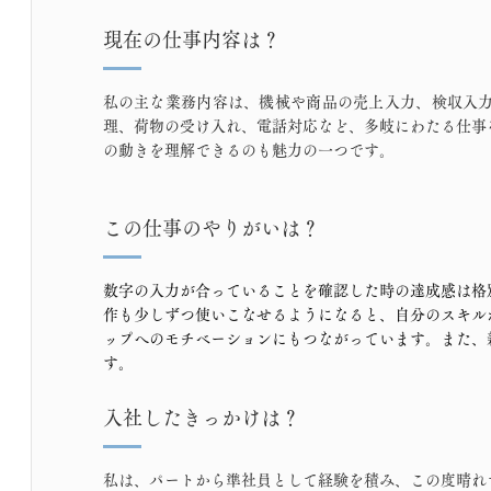
現在の仕事内容は？
私の主な業務内容は、機械や商品の売上入力、検収入
理、荷物の受け入れ、電話対応など、多岐にわたる仕事
の動きを理解できるのも魅力の一つです。
この仕事のやりがいは？
数字の入力が合っていることを確認した時の達成感は格
作も少しずつ使いこなせるようになると、自分のスキル
ップへのモチベーションにもつながっています。また、
す。
入社したきっかけは？
私は、パートから準社員として経験を積み、この度晴れ