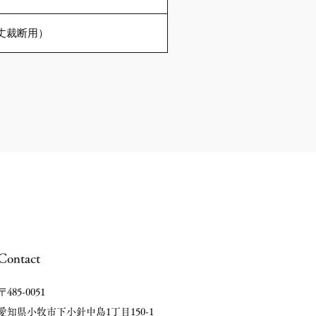
（丈裁断用）
Contact
〒485-0051
愛知県小牧市下小針中島1丁目150-1